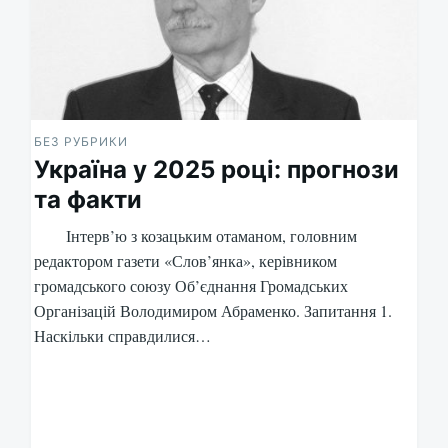
БЕЗ РУБРИКИ
Україна у 2025 році: прогнози
та факти
Інтерв’ю з козацьким отаманом, головним
редактором газети «Слов’янка», керівником
громадського союзу Об’єднання Громадських
Організацій Володимиром Абраменко. Запитання 1.
Наскільки справдилися…