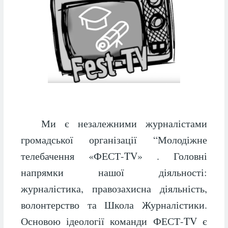
Ми є незалежними журналістами
громадської організації “Молодіжне
телебачення «ФЕСТ-TV» . Головні
напрямки нашої діяльності:
журналістика, правозахисна діяльність,
волонтерство та Школа Журналістики.
Основою ідеології команди ФЕСТ-TV є