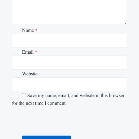
Name
*
Email
*
Website
Save my name, email, and website in this browser
for the next time I comment.