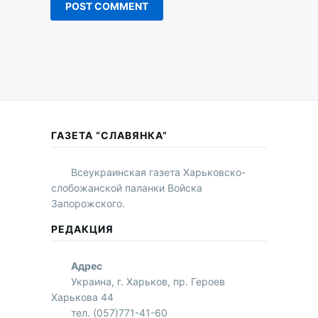
ГАЗЕТА “СЛАВЯНКА”
Всеукраинская газета Харьковско-
слобожанской паланки Войска
Запорожского.
РЕДАКЦИЯ
Адрес
Украина, г. Харьков, пр. Героев
Харькова 44
тел. (057)771-41-60