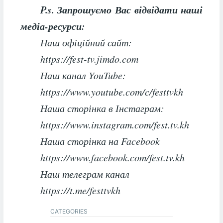
P.s. Запрошуємо Вас відвідати наші
медіа-ресурси:
Наш офіційний сайт:
https://fest-tv.jimdo.com
Наш канал YouTube:
https://www.youtube.com/c/festtvkh
Наша сторінка в Інстаграм:
https://www.instagram.com/fest.tv.kh
Наша сторінка на Facebook
https://www.facebook.com/fest.tv.kh
Наш телеграм канал
https://t.me/festtvkh
CATEGORIES