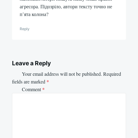
агресора. Підозріло, автори тексту точно не
п’ята колона?
Reply
Leave a Reply
Your email address will not be published.
Required
fields are marked
*
Comment
*